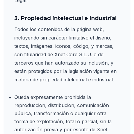
Legal.
3. Propiedad intelectual e industrial
Todos los contenidos de la página web,
incluyendo sin carácter limitativo el diseño,
textos, imágenes, iconos, código, y marcas,
son titularidad de Xnet Core S.L.U. o de
terceros que han autorizado su inclusión, y
están protegidos por la legislación vigente en
materia de propiedad intelectual e industrial.
Queda expresamente prohibida la
reproducción, distribución, comunicación
pública, transformación o cualquier otra
forma de explotación, total o parcial, sin la
autorización previa y por escrito de Xnet