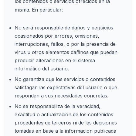
los contenidos o servicios ofrecidos en la
misma. En particular:
No será responsable de daños y perjuicios
ocasionados por errores, omisiones,
interrupciones, fallos, o por la presencia de
virus u otros elementos dañinos que puedan
producir alteraciones en el sistema
informático del usuario.
No garantiza que los servicios o contenidos
satisfagan las expectativas del usuario o que
respondan a sus necesidades concretas.
No se responsabiliza de la veracidad,
exactitud o actualización de los contenidos
procedentes de terceros ni de las decisiones
tomadas en base a la información publicada