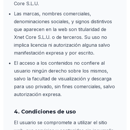
Core S.L.U.
Las marcas, nombres comerciales,
denominaciones sociales, y signos distintivos
que aparecen en la web son titularidad de
Xnet Core S.L.U. o de terceros. Su uso no
implica licencia ni autorización alguna salvo
manifestación expresa y por escrito.
El acceso a los contenidos no confiere al
usuario ningún derecho sobre los mismos,
salvo la facultad de visualización y descarga
para uso privado, sin fines comerciales, salvo
autorización expresa.
4. Condiciones de uso
El usuario se compromete a utilizar el sitio