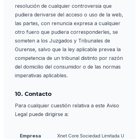
resolución de cualquier controversia que
pudiera derivarse del acceso o uso de la web,
las partes, con renuncia expresa a cualquier
otro fuero que pudiera corresponderles, se
someten a los Juzgados y Tribunales de
Ourense, salvo que la ley aplicable prevea la
competencia de un tribunal distinto por razón
del domicilio del consumidor o de las normas
imperativas aplicables.
10. Contacto
Para cualquier cuestión relativa a este Aviso
Legal puede dirigirse a:
Empresa
Xnet Core Sociedad Limitada Uniperson