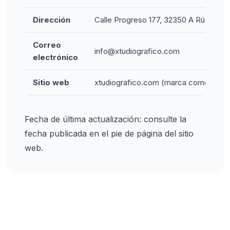
Dirección
Calle Progreso 177, 32350 A Rúa, Our
Correo
info@xtudiografico.com
electrónico
Sitio web
xtudiografico.com (marca comercial d
Fecha de última actualización: consulte la
fecha publicada en el pie de página del sitio
web.