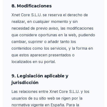
8. Modificaciones
Xnet Core S.L.U. se reserva el derecho de
realizar, en cualquier momento y sin
necesidad de previo aviso, las modificaciones
que considere oportunas en la web, pudiendo
cambiar, suprimir o añadir tanto los
contenidos como los servicios, y la forma en
que estos aparecen presentados o
localizados en su portal.
9. Legislación aplicable y
jurisdicción
Las relaciones entre Xnet Core S.L.U. y los
usuarios de su sitio web se rigen por la
normativa vigente en España. Para la