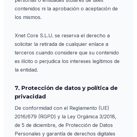
personas o entidades titulares de tales
contenidos ni la aprobación o aceptación de
los mismos.
Xnet Core S.L.U. se reserva el derecho a
solicitar la retirada de cualquier enlace a
terceros cuando considere que su contenido
es ilícito o perjudica los intereses legítimos de
la entidad.
7. Protección de datos y política de
privacidad
De conformidad con el Reglamento (UE)
2016/679 (RGPD) y la Ley Orgánica 3/2018,
de 5 de diciembre, de Protección de Datos
Personales y garantía de derechos digitales