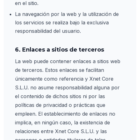
en el sitio.
La navegación por la web y la utilización de
los servicios se realiza bajo la exclusiva
responsabilidad del usuario.
6. Enlaces a sitios de terceros
La web puede contener enlaces a sitios web
de terceros. Estos enlaces se facilitan
únicamente como referencia y Xnet Core
S.L.U. no asume responsabilidad alguna por
el contenido de dichos sitios ni por las
políticas de privacidad o prácticas que
empleen. El establecimiento de enlaces no
implica, en ningún caso, la existencia de
relaciones entre Xnet Core S.L.U. y las