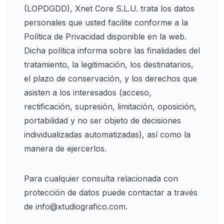
(LOPDGDD), Xnet Core S.L.U. trata los datos
personales que usted facilite conforme a la
Política de Privacidad disponible en la web.
Dicha política informa sobre las finalidades del
tratamiento, la legitimación, los destinatarios,
el plazo de conservación, y los derechos que
asisten a los interesados (acceso,
rectificación, supresión, limitación, oposición,
portabilidad y no ser objeto de decisiones
individualizadas automatizadas), así como la
manera de ejercerlos.
Para cualquier consulta relacionada con
protección de datos puede contactar a través
de
info@xtudiografico.com
.