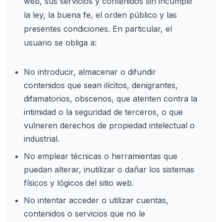
web, sus servicios y contenidos sin incumplir
la ley, la buena fe, el orden público y las
presentes condiciones. En particular, el
usuario se obliga a:
No introducir, almacenar o difundir
contenidos que sean ilícitos, denigrantes,
difamatorios, obscenos, que atenten contra la
intimidad o la seguridad de terceros, o que
vulneren derechos de propiedad intelectual o
industrial.
No emplear técnicas o herramientas que
puedan alterar, inutilizar o dañar los sistemas
físicos y lógicos del sitio web.
No intentar acceder o utilizar cuentas,
contenidos o servicios que no le