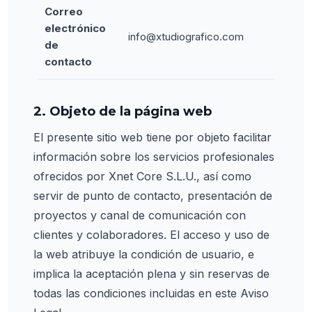
Correo
electrónico
info@xtudiografico.com
de
contacto
2. Objeto de la página web
El presente sitio web tiene por objeto facilitar
información sobre los servicios profesionales
ofrecidos por Xnet Core S.L.U., así como
servir de punto de contacto, presentación de
proyectos y canal de comunicación con
clientes y colaboradores. El acceso y uso de
la web atribuye la condición de usuario, e
implica la aceptación plena y sin reservas de
todas las condiciones incluidas en este Aviso