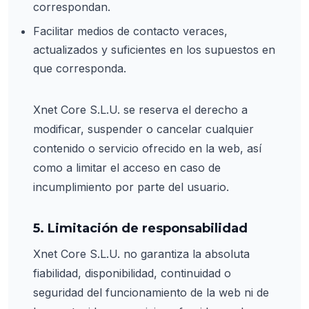
correspondan.
Facilitar medios de contacto veraces,
actualizados y suficientes en los supuestos en
que corresponda.
Xnet Core S.L.U. se reserva el derecho a
modificar, suspender o cancelar cualquier
contenido o servicio ofrecido en la web, así
como a limitar el acceso en caso de
incumplimiento por parte del usuario.
5. Limitación de responsabilidad
Xnet Core S.L.U. no garantiza la absoluta
fiabilidad, disponibilidad, continuidad o
seguridad del funcionamiento de la web ni de