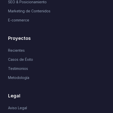
SEO & Posicionamiento
Marketing de Contenidos
E-commerce
Proyectos
Recientes
Casos de Éxito
Testimonios
Metodología
Legal
Aviso Legal