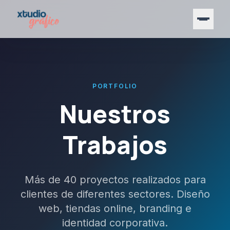
PORTFOLIO
Nuestros
Trabajos
Más de 40 proyectos realizados para
clientes de diferentes sectores. Diseño
web, tiendas online, branding e
identidad corporativa.