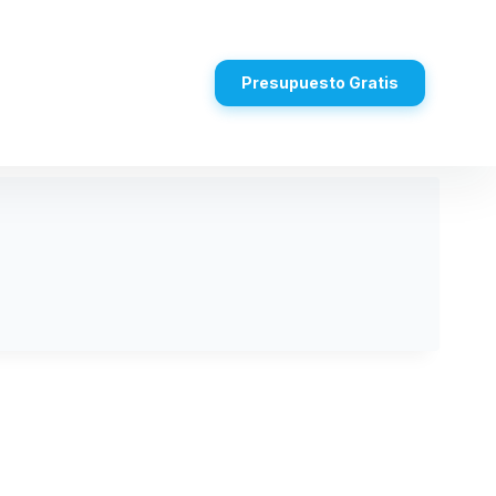
Presupuesto Gratis