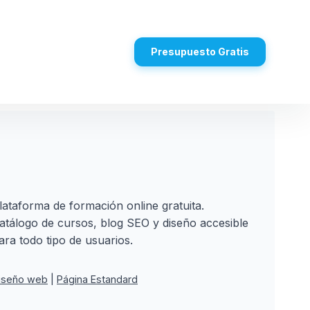
Presupuesto Gratis
lataforma de formación online gratuita.
atálogo de cursos, blog SEO y diseño accesible
ara todo tipo de usuarios.
iseño web
Página Estandard