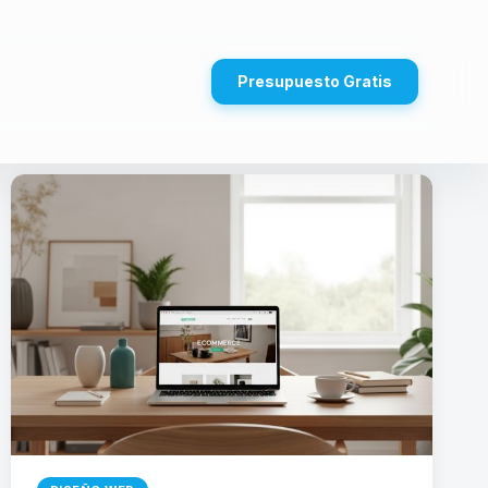
Presupuesto Gratis