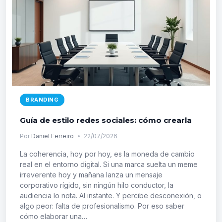
BRANDING
Guía de estilo redes sociales: cómo crearla
Por
Daniel Ferreiro
22/07/2026
La coherencia, hoy por hoy, es la moneda de cambio
real en el entorno digital. Si una marca suelta un meme
irreverente hoy y mañana lanza un mensaje
corporativo rígido, sin ningún hilo conductor, la
audiencia lo nota. Al instante. Y percibe desconexión, o
algo peor: falta de profesionalismo. Por eso saber
cómo elaborar una…