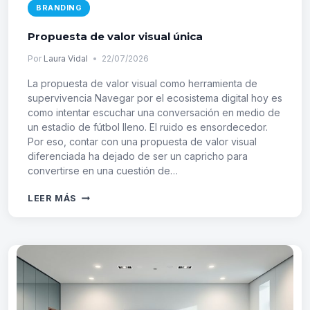
BRANDING
Propuesta de valor visual única
Por
Laura Vidal
22/07/2026
La propuesta de valor visual como herramienta de
supervivencia Navegar por el ecosistema digital hoy es
como intentar escuchar una conversación en medio de
un estadio de fútbol lleno. El ruido es ensordecedor.
Por eso, contar con una propuesta de valor visual
diferenciada ha dejado de ser un capricho para
convertirse en una cuestión de…
PROPUESTA
LEER MÁS
DE
VALOR
VISUAL
ÚNICA