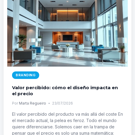
BRANDING
Valor percibido: cómo el diseño impacta en
el precio
Por
Marta Regueiro
23/07/2026
El valor percibido del producto va más allá del coste En
el mercado actual, la pelea es feroz. Todo el mundo
quiere diferenciarse. Solemos caer en la trampa de
pensar que el precio es solo una suma matemática: