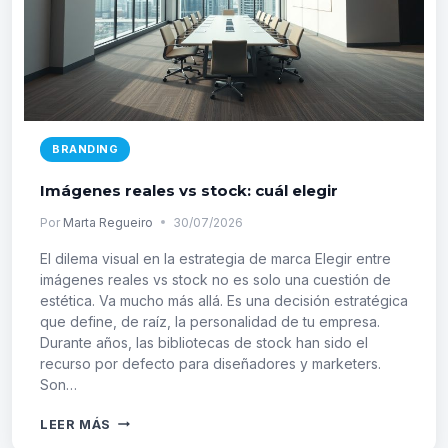
BRANDING
Imágenes reales vs stock: cuál elegir
Por
Marta Regueiro
30/07/2026
El dilema visual en la estrategia de marca Elegir entre
imágenes reales vs stock no es solo una cuestión de
estética. Va mucho más allá. Es una decisión estratégica
que define, de raíz, la personalidad de tu empresa.
Durante años, las bibliotecas de stock han sido el
recurso por defecto para diseñadores y marketers.
Son…
IMÁGENES
LEER MÁS
REALES