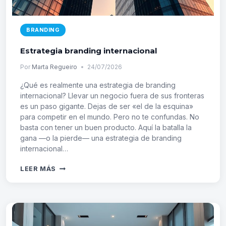
BRANDING
Estrategia branding internacional
Por
Marta Regueiro
24/07/2026
¿Qué es realmente una estrategia de branding
internacional? Llevar un negocio fuera de sus fronteras
es un paso gigante. Dejas de ser «el de la esquina»
para competir en el mundo. Pero no te confundas. No
basta con tener un buen producto. Aquí la batalla la
gana —o la pierde— una estrategia de branding
internacional…
ESTRATEGIA
LEER MÁS
BRANDING
INTERNACIONAL