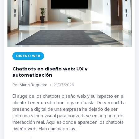
DISEÑO WEB
Chatbots en diseño web: UX y
automatización
Por
Marta Regueiro
21/07/2026
El auge de los chatbots diseño web y su impacto en el
cliente Tener un sitio bonito ya no basta. De verdad. La
presencia digital de una empresa ha dejado de ser
solo una vitrina visual para convertirse en un punto de
interacción real. Aquí es donde aparecen los chatbots
diseño web. Han cambiado las…