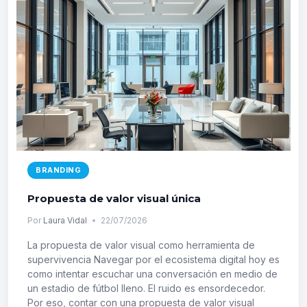
EN
EL
PRECIO
BRANDING
Propuesta de valor visual única
Por
Laura Vidal
22/07/2026
La propuesta de valor visual como herramienta de
supervivencia Navegar por el ecosistema digital hoy es
como intentar escuchar una conversación en medio de
un estadio de fútbol lleno. El ruido es ensordecedor.
Por eso, contar con una propuesta de valor visual