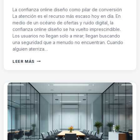
La confianza online diseño como pilar de conversión
La atención es el recurso más escaso hoy en día. En
medio de un océano de ofertas y ruido digital, la
confianza online diseño se ha vuelto imprescindible.
Los usuarios no llegan solo a mirar; llegan buscando
una seguridad que a menudo no encuentran. Cuando
alguien aterriza…
CONFIANZA
LEER MÁS
ONLINE:
CLAVES
DEL
DISEÑO