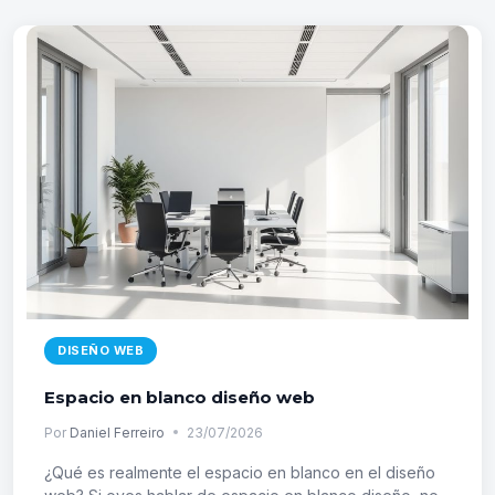
VENTAJAS
Y
CLAVES
DISEÑO WEB
Espacio en blanco diseño web
Por
Daniel Ferreiro
23/07/2026
¿Qué es realmente el espacio en blanco en el diseño