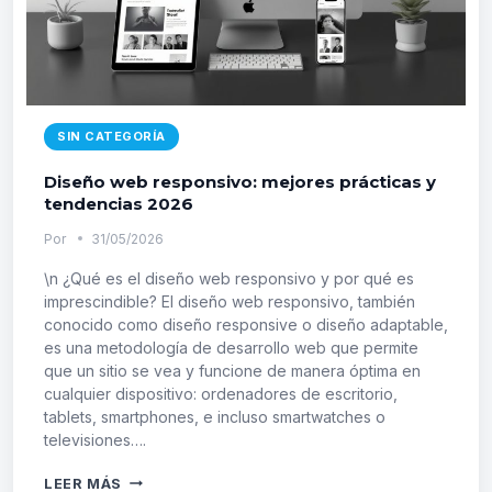
SIN CATEGORÍA
Diseño web responsivo: mejores prácticas y
tendencias 2026
Por
31/05/2026
\n ¿Qué es el diseño web responsivo y por qué es
imprescindible? El diseño web responsivo, también
conocido como diseño responsive o diseño adaptable,
es una metodología de desarrollo web que permite
que un sitio se vea y funcione de manera óptima en
cualquier dispositivo: ordenadores de escritorio,
tablets, smartphones, e incluso smartwatches o
televisiones….
DISEÑO
LEER MÁS