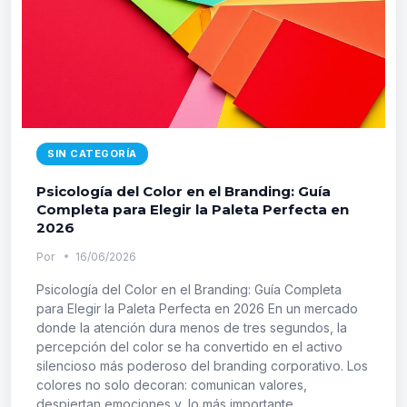
SIN CATEGORÍA
Psicología del Color en el Branding: Guía
Completa para Elegir la Paleta Perfecta en
2026
Por
16/06/2026
Psicología del Color en el Branding: Guía Completa
para Elegir la Paleta Perfecta en 2026 En un mercado
donde la atención dura menos de tres segundos, la
percepción del color se ha convertido en el activo
silencioso más poderoso del branding corporativo. Los
colores no solo decoran: comunican valores,
despiertan emociones y, lo más importante,…