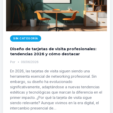
2026?
SIN CATEGORÍA
Diseño de tarjetas de visita profesionales:
tendencias 2026 y cómo destacar
Por
09/06/2026
En 2026, las tarjetas de visita siguen siendo una
herramienta esencial de networking profesional. Sin
embargo, su diseño ha evolucionado
significativamente, adaptándose a nuevas tendencias
estéticas y tecnológicas que marcan la diferencia en el
primer impacto. ¿Por qué la tarjeta de visita sigue
siendo relevante? Aunque vivimos en la era digital, el
intercambio presencial de…