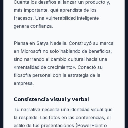
Cuenta los desafíos al lanzar un producto y,
más importante, qué aprendiste de los
fracasos. Una vulnerabilidad inteligente
genera confianza.
Piensa en Satya Nadella. Construyó su marca
en Microsoft no solo hablando de beneficios,
sino narrando el cambio cultural hacia una
«mentalidad de crecimiento». Conectó su
filosofía personal con la estrategia de la
empresa.
Consistencia visual y verbal
Tu narrativa necesita una identidad visual que
la respalde. Las fotos en las conferencias, el
estilo de tus presentaciones (PowerPoint o