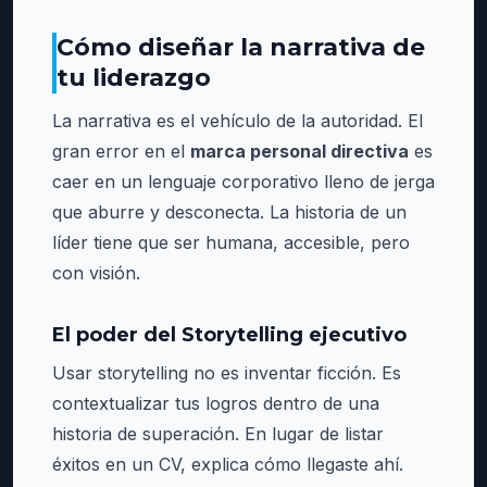
Cómo diseñar la narrativa de
tu liderazgo
La narrativa es el vehículo de la autoridad. El
gran error en el
marca personal directiva
es
caer en un lenguaje corporativo lleno de jerga
que aburre y desconecta. La historia de un
líder tiene que ser humana, accesible, pero
con visión.
El poder del Storytelling ejecutivo
Usar storytelling no es inventar ficción. Es
contextualizar tus logros dentro de una
historia de superación. En lugar de listar
éxitos en un CV, explica cómo llegaste ahí.