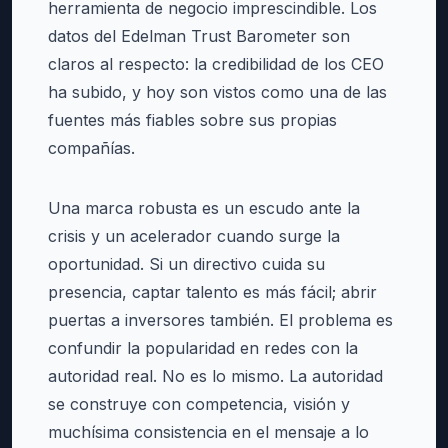
herramienta de negocio imprescindible. Los
datos del Edelman Trust Barometer son
claros al respecto: la credibilidad de los CEO
ha subido, y hoy son vistos como una de las
fuentes más fiables sobre sus propias
compañías.
Una marca robusta es un escudo ante la
crisis y un acelerador cuando surge la
oportunidad. Si un directivo cuida su
presencia, captar talento es más fácil; abrir
puertas a inversores también. El problema es
confundir la popularidad en redes con la
autoridad real. No es lo mismo. La autoridad
se construye con competencia, visión y
muchísima consistencia en el mensaje a lo