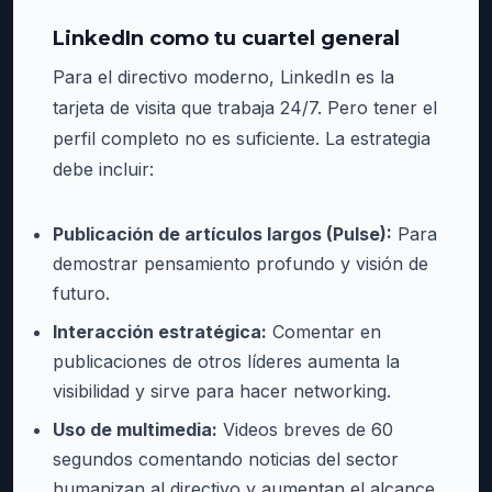
LinkedIn como tu cuartel general
Para el directivo moderno, LinkedIn es la
tarjeta de visita que trabaja 24/7. Pero tener el
perfil completo no es suficiente. La estrategia
debe incluir:
Publicación de artículos largos (Pulse):
Para
demostrar pensamiento profundo y visión de
futuro.
Interacción estratégica:
Comentar en
publicaciones de otros líderes aumenta la
visibilidad y sirve para hacer networking.
Uso de multimedia:
Videos breves de 60
segundos comentando noticias del sector
humanizan al directivo y aumentan el alcance