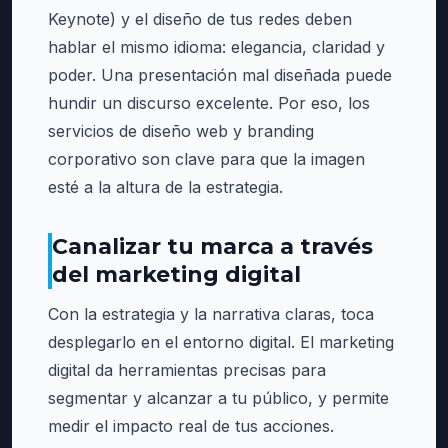
Keynote) y el diseño de tus redes deben
hablar el mismo idioma: elegancia, claridad y
poder. Una presentación mal diseñada puede
hundir un discurso excelente. Por eso, los
servicios de diseño web y branding
corporativo son clave para que la imagen
esté a la altura de la estrategia.
Canalizar tu marca a través
del marketing digital
Con la estrategia y la narrativa claras, toca
desplegarlo en el entorno digital. El marketing
digital da herramientas precisas para
segmentar y alcanzar a tu público, y permite
medir el impacto real de tus acciones.