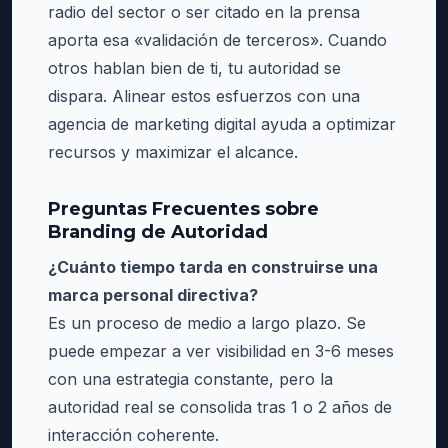
radio del sector o ser citado en la prensa
aporta esa «validación de terceros». Cuando
otros hablan bien de ti, tu autoridad se
dispara. Alinear estos esfuerzos con una
agencia de marketing digital ayuda a optimizar
recursos y maximizar el alcance.
Preguntas Frecuentes sobre
Branding de Autoridad
¿Cuánto tiempo tarda en construirse una
marca personal directiva?
Es un proceso de medio a largo plazo. Se
puede empezar a ver visibilidad en 3-6 meses
con una estrategia constante, pero la
autoridad real se consolida tras 1 o 2 años de
interacción coherente.