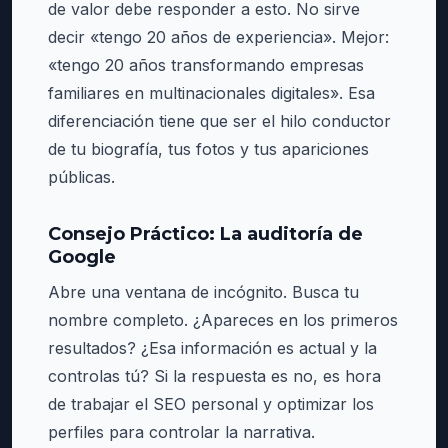
de valor debe responder a esto. No sirve
decir «tengo 20 años de experiencia». Mejor:
«tengo 20 años transformando empresas
familiares en multinacionales digitales». Esa
diferenciación tiene que ser el hilo conductor
de tu biografía, tus fotos y tus apariciones
públicas.
Consejo Práctico: La auditoría de
Google
Abre una ventana de incógnito. Busca tu
nombre completo. ¿Apareces en los primeros
resultados? ¿Esa información es actual y la
controlas tú? Si la respuesta es no, es hora
de trabajar el SEO personal y optimizar los
perfiles para controlar la narrativa.