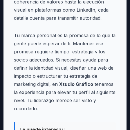
coherencia de valores hasta la ejecución
visual en plataformas como LinkedIn, cada
detalle cuenta para transmitir autoridad.
Tu marca personal es la promesa de lo que la
gente puede esperar de ti. Mantener esa
promesa requiere tiempo, estrategia y los
socios adecuados. Si necesitas ayuda para
definir la identidad visual, diseñar una web de
impacto o estructurar tu estrategia de
marketing digital, en
Xtudio Gráfico
tenemos
la experiencia para elevar tu perfil al siguiente
nivel. Tu liderazgo merece ser visto y
recordado.
Te puede interesar: