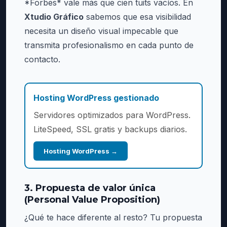
*Forbes* vale más que cien tuits vacíos. En
Xtudio Gráfico
sabemos que esa visibilidad
necesita un diseño visual impecable que
transmita profesionalismo en cada punto de
contacto.
Hosting WordPress gestionado
Servidores optimizados para WordPress.
LiteSpeed, SSL gratis y backups diarios.
Hosting WordPress →
3. Propuesta de valor única
(Personal Value Proposition)
¿Qué te hace diferente al resto? Tu propuesta