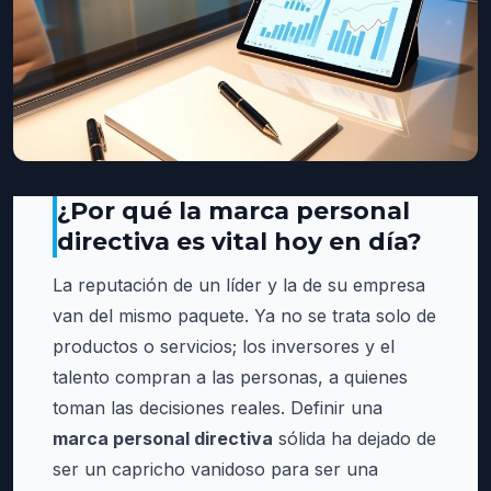
¿Por qué la marca personal
directiva es vital hoy en día?
La reputación de un líder y la de su empresa
van del mismo paquete. Ya no se trata solo de
productos o servicios; los inversores y el
talento compran a las personas, a quienes
toman las decisiones reales. Definir una
marca personal directiva
sólida ha dejado de
ser un capricho vanidoso para ser una