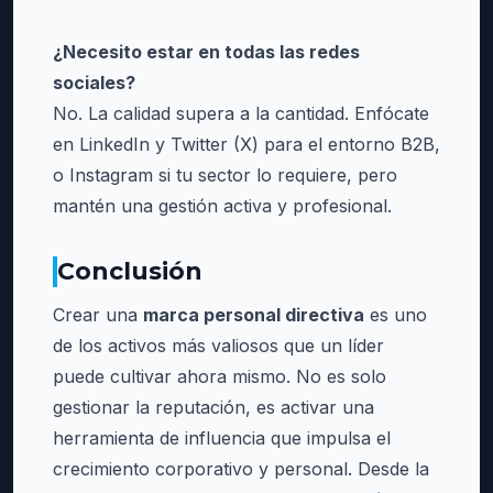
¿Necesito estar en todas las redes
sociales?
No. La calidad supera a la cantidad. Enfócate
en LinkedIn y Twitter (X) para el entorno B2B,
o Instagram si tu sector lo requiere, pero
mantén una gestión activa y profesional.
Conclusión
Crear una
marca personal directiva
es uno
de los activos más valiosos que un líder
puede cultivar ahora mismo. No es solo
gestionar la reputación, es activar una
herramienta de influencia que impulsa el
crecimiento corporativo y personal. Desde la