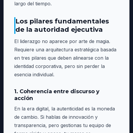
largo del tiempo.
Los pilares fundamentales
de la autoridad ejecutiva
El liderazgo no aparece por arte de magia.
Requiere una arquitectura estratégica basada
en tres pilares que deben alinearse con la
identidad corporativa, pero sin perder la
esencia individual.
1. Coherencia entre discurso y
acción
En la era digital, la autenticidad es la moneda
de cambio. Si hablas de innovación y
transparencia, pero gestionas tu equipo de