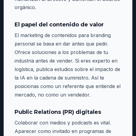
orgánico.
El papel del contenido de valor
El marketing de contenidos para branding
personal se basa en dar antes que pedir.
Ofrece soluciones a los problemas de tu
industria antes de vender. Si eres experto en
logística, publica estudios sobre el impacto de
la IA en la cadena de suministro. Así te
posicionas como un referente que entiende el
mercado, no como un vendedor.
Public Relations (PR) digitales
Colaborar con medios y podcasts es vital.
Aparecer como invitado en programas de