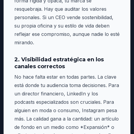
forma rígida y opaca, tu marca se
resquebraja. Hay que auditar los valores
personales. Si un CEO vende sostenibilidad,
su propia oficina y su estilo de vida deben
reflejar ese compromiso, aunque nadie lo esté
mirando.
2. Visibilidad estratégica en los
canales correctos
No hace falta estar en todas partes. La clave
está donde tu audiencia toma decisiones. Para
un director financiero, LinkedIn y los
podcasts especializados son cruciales. Para
alguien en moda o consumo, Instagram pesa
más. La calidad gana a la cantidad: un artículo
de fondo en un medio como *Expansión* o